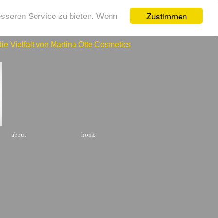
Zustimmen
esseren Service zu bieten. Wenn
Vielfalt von Martina Otte Cosmetics®
about
home